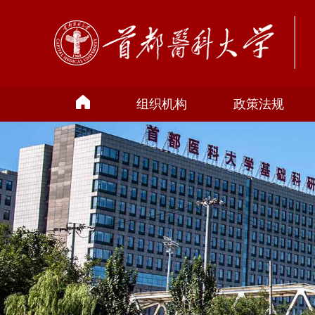
组织机构
政策法规