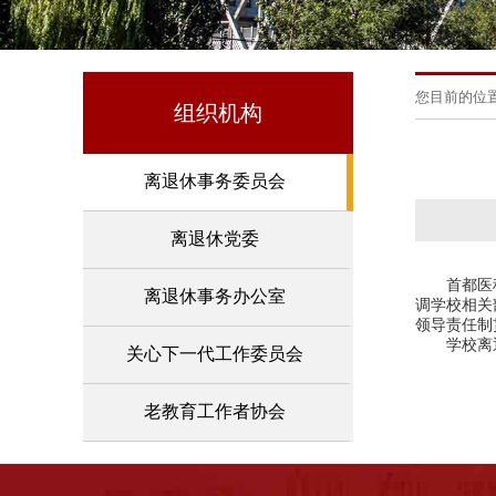
您目前的位
组织机构
离退休事务委员会
离退休党委
首都医科大
离退休事务办公室
调学校相关
领导责任制
学校离退
关心下一代工作委员会
老教育工作者协会