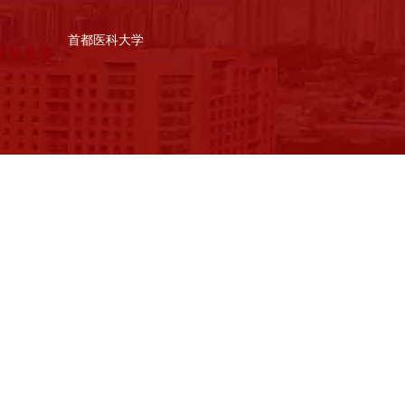
首都医科大学